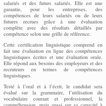
salariés et des futurs salariés. Elle est une
garantie, pour les entreprises, des
compétences de leurs salariés ou de leurs
futures recrues grâce à une évaluation
complète avec des résultats détaillés par
compétence selon une grille de référence.
Cette certification linguistique comprend en
fait une évaluation en ligne des compétences
linguistiques écrites et une évaluation orale.
Elle répond aux besoins des employeurs et des
recruteurs en termes de compétences
linguistiques.
Testé à l’oral et à l’écrit, le candidat sera
évalué sur la grammaire, l’utilisation du
vocabulaire courant et professionnel, la
compréhension, mais aussi sur sa capacité à