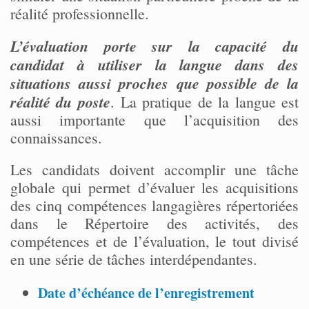
réalité professionnelle.
L’évaluation porte sur la capacité du
candidat à utiliser la langue dans des
situations aussi proches que possible de la
réalité du poste
. La pratique de la langue est
aussi importante que l’acquisition des
connaissances.
Les candidats doivent accomplir une tâche
globale qui permet d’évaluer les acquisitions
des cinq compétences langagières répertoriées
dans le Répertoire des activités, des
compétences et de l’évaluation, le tout divisé
en une série de tâches interdépendantes.
Date d’échéance de l’enregistrement