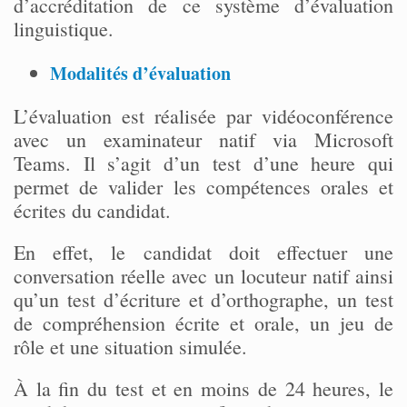
d’accréditation de ce système d’évaluation
linguistique.
Modalités d’évaluation
L’évaluation est réalisée par vidéoconférence
avec un examinateur natif via Microsoft
Teams. Il s’agit d’un test d’une heure qui
permet de valider les compétences orales et
écrites du candidat.
En effet, le candidat doit effectuer une
conversation réelle avec un locuteur natif ainsi
qu’un test d’écriture et d’orthographe, un test
de compréhension écrite et orale, un jeu de
rôle et une situation simulée.
À la fin du test et en moins de 24 heures, le