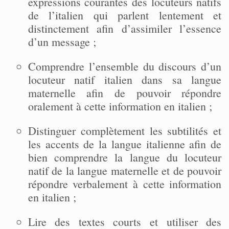
expressions courantes des locuteurs natifs
de l’italien qui parlent lentement et
distinctement afin d’assimiler l’essence
d’un message ;
Comprendre l’ensemble du discours d’un
locuteur natif italien dans sa langue
maternelle afin de pouvoir répondre
oralement à cette information en italien ;
Distinguer complètement les subtilités et
les accents de la langue italienne afin de
bien comprendre la langue du locuteur
natif de la langue maternelle et de pouvoir
répondre verbalement à cette information
en italien ;
Lire des textes courts et utiliser des