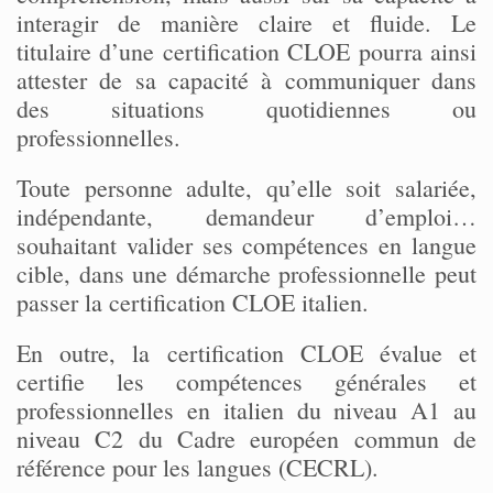
interagir de manière claire et fluide. Le
titulaire d’une certification CLOE pourra ainsi
attester de sa capacité à communiquer dans
des situations quotidiennes ou
professionnelles.
Toute personne adulte, qu’elle soit salariée,
indépendante, demandeur d’emploi…
souhaitant valider ses compétences en langue
cible, dans une démarche professionnelle peut
passer la certification CLOE italien.
En outre, la certification CLOE évalue et
certifie les compétences générales et
professionnelles en italien du niveau A1 au
niveau C2 du Cadre européen commun de
référence pour les langues (CECRL).