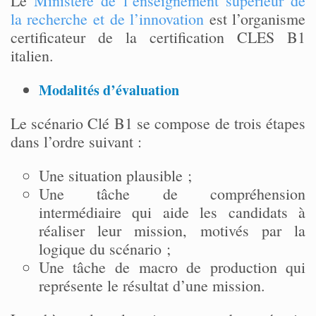
Le
Ministère de l’enseignement supérieur de
la recherche et de l’innovation
est l’organisme
certificateur de la certification CLES B1
italien.
Modalités d’évaluation
Le scénario Clé B1 se compose de trois étapes
dans l’ordre suivant :
Une situation plausible ;
Une tâche de compréhension
intermédiaire qui aide les candidats à
réaliser leur mission, motivés par la
logique du scénario ;
Une tâche de macro de production qui
représente le résultat d’une mission.