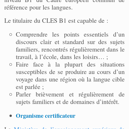
référence pour les langues.
Le titulaire du CLES B1 est capable de :
Comprendre les points essentiels d’un
discours clair et standard sur des sujets
familiers, rencontrés régulièrement dans le
travail, à l’école, dans les loisirs… ;
Faire face à la plupart des situations
susceptibles de se produire au cours d’un
voyage dans une région où la langue cible
est parlée ;
Parler brièvement et régulièrement de
sujets familiers et de domaines d’intérêt.
Organisme certificateur