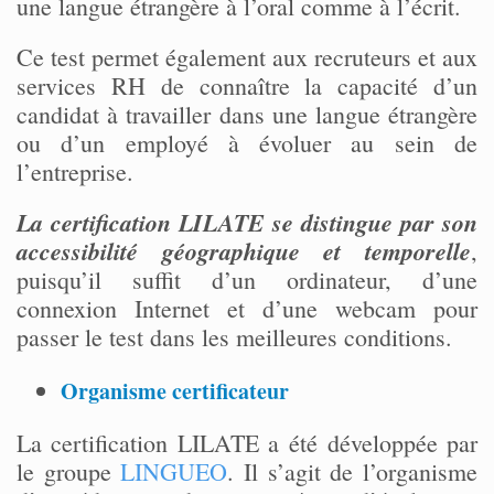
une langue étrangère à l’oral comme à l’écrit.
Ce test permet également aux recruteurs et aux
services RH de connaître la capacité d’un
candidat à travailler dans une langue étrangère
ou d’un employé à évoluer au sein de
l’entreprise.
La certification LILATE se distingue par son
accessibilité géographique et temporelle
,
puisqu’il suffit d’un ordinateur, d’une
connexion Internet et d’une webcam pour
passer le test dans les meilleures conditions.
Organisme certificateur
La certification LILATE a été développée par
le groupe
LINGUEO
. Il s’agit de l’organisme