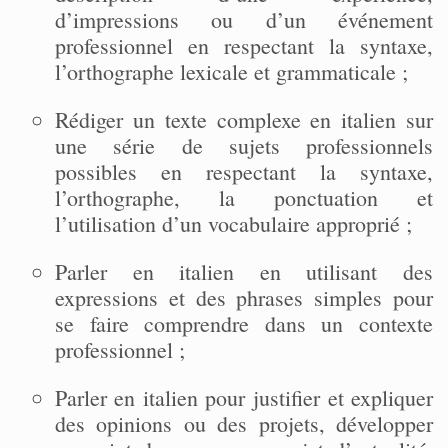
d’impressions ou d’un événement
professionnel en respectant la syntaxe,
l’orthographe lexicale et grammaticale ;
Rédiger un texte complexe en italien sur
une série de sujets professionnels
possibles en respectant la syntaxe,
l’orthographe, la ponctuation et
l’utilisation d’un vocabulaire approprié ;
Parler en italien en utilisant des
expressions et des phrases simples pour
se faire comprendre dans un contexte
professionnel ;
Parler en italien pour justifier et expliquer
des opinions ou des projets, développer