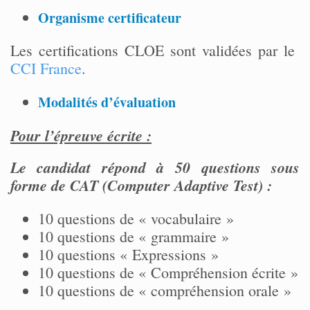
Organisme certificateur
Les certifications CLOE sont validées par le
CCI France
.
Modalités d’évaluation
Pour l’épreuve écrite :
Le candidat répond à 50 questions sous
forme de CAT (Computer Adaptive Test) :
10 questions de « vocabulaire »
10 questions de « grammaire »
10 questions « Expressions »
10 questions de « Compréhension écrite »
10 questions de « compréhension orale »