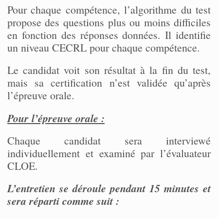
Pour chaque compétence, l’algorithme du test
propose des questions plus ou moins difficiles
en fonction des réponses données. Il identifie
un niveau CECRL pour chaque compétence.
Le candidat voit son résultat à la fin du test,
mais sa certification n’est validée qu’après
l’épreuve orale.
Pour l’épreuve orale :
Chaque candidat sera interviewé
individuellement et examiné par l’évaluateur
CLOE.
L’entretien se déroule pendant 15 minutes et
sera réparti comme suit :