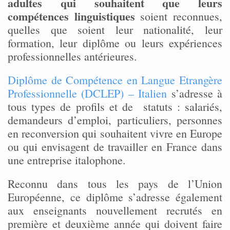
adultes qui souhaitent que leurs
compétences linguistiques
soient reconnues,
quelles que soient leur nationalité, leur
formation, leur diplôme ou leurs expériences
professionnelles antérieures.
Diplôme de Compétence en Langue Etrangère
Professionnelle (DCLEP) – Italien
s’adresse à
tous types de profils et de statuts : salariés,
demandeurs d’emploi, particuliers, personnes
en reconversion qui souhaitent vivre en Europe
ou qui envisagent de travailler en France dans
une entreprise italophone.
Reconnu dans tous les pays de l’Union
Européenne, ce diplôme s’adresse également
aux enseignants nouvellement recrutés en
première et deuxième année qui doivent faire