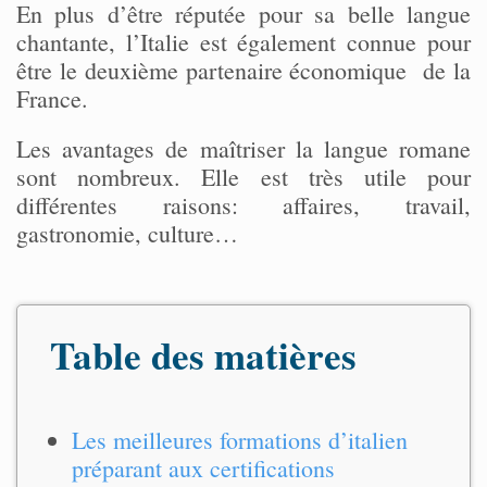
En plus d’être réputée pour sa belle langue
chantante, l’Italie est également connue pour
être le deuxième partenaire économique de la
France.
Les avantages de maîtriser la langue romane
sont nombreux. Elle est très utile pour
différentes raisons: affaires, travail,
gastronomie, culture…
Table des matières
Les meilleures formations d’italien
préparant aux certifications