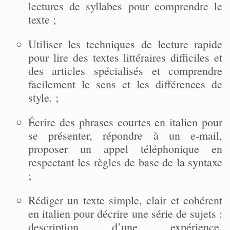
lectures de syllabes pour comprendre le
texte ;
Utiliser les techniques de lecture rapide
pour lire des textes littéraires difficiles et
des articles spécialisés et comprendre
facilement le sens et les différences de
style. ;
Écrire des phrases courtes en italien pour
se présenter, répondre à un e-mail,
proposer un appel téléphonique en
respectant les règles de base de la syntaxe
;
Rédiger un texte simple, clair et cohérent
en italien pour décrire une série de sujets :
description d’une expérience,