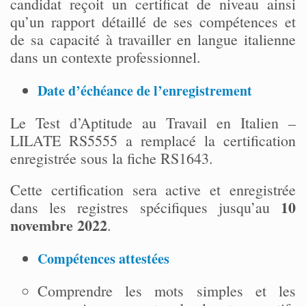
candidat reçoit un certificat de niveau ainsi
qu’un rapport détaillé de ses compétences et
de sa capacité à travailler en langue italienne
dans un contexte professionnel.
Date d’échéance de l’enregistrement
Le Test d’Aptitude au Travail en Italien –
LILATE RS5555 a remplacé la certification
enregistrée sous la fiche RS1643.
Cette certification sera active et enregistrée
10
dans les registres spécifiques jusqu’au
novembre 2022
.
Compétences attestées
Comprendre les mots simples et les