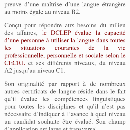
preuve d’une maîtrise d’une langue étrangère
au moins égale au niveau B2.
Conçu pour répondre aux besoins du milieu
des affaires,
le DCLEP évalue la capacité
d’une personne à utiliser la langue dans toutes
les situations courantes de la vie
professionnelle, personnelle et sociale selon le
CECRL
et ses différents niveaux, du niveau
A2 jusqu’au niveau C1.
Son originalité par rapport à de nombreux
autres certificats de langue réside dans le fait
qu’il évalue les compétences linguistiques
pour toutes les disciplines et qu’il n’est pas
nécessaire d’indiquer à l’avance à quel niveau
un candidat souhaite être évalué. Son champ
d’application est large et transversal.