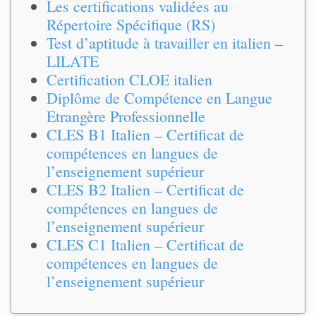
Les certifications validées au
Répertoire Spécifique (RS)
Test d’aptitude à travailler en italien –
LILATE
Certification CLOE italien
Diplôme de Compétence en Langue
Etrangère Professionnelle
CLES B1 Italien – Certificat de
compétences en langues de
l’enseignement supérieur
CLES B2 Italien – Certificat de
compétences en langues de
l’enseignement supérieur
CLES C1 Italien – Certificat de
compétences en langues de
l’enseignement supérieur