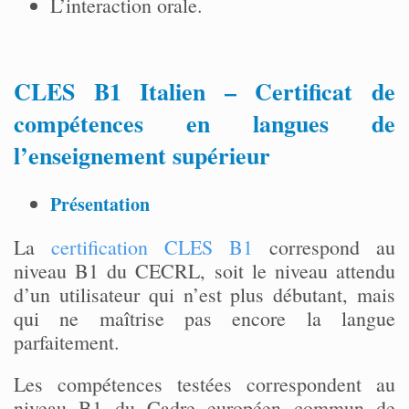
L’interaction orale.
CLES B1 Italien – Certificat de
compétences en langues de
l’enseignement supérieur
Présentation
La
certification CLES B1
correspond au
niveau B1 du CECRL, soit le niveau attendu
d’un utilisateur qui n’est plus débutant, mais
qui ne maîtrise pas encore la langue
parfaitement.
Les compétences testées correspondent au
niveau B1 du Cadre européen commun de