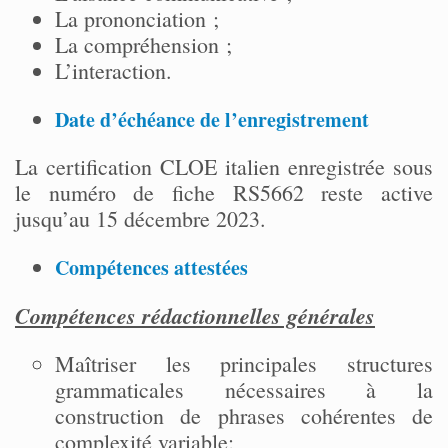
La prononciation ;
La compréhension ;
L’interaction.
Date d’échéance de l’enregistrement
La certification CLOE italien enregistrée sous
le numéro de fiche RS5662 reste active
jusqu’au 15 décembre 2023.
Compétences attestées
Compétences rédactionnelles générales
Maîtriser les principales structures
grammaticales nécessaires à la
construction de phrases cohérentes de
complexité variable;