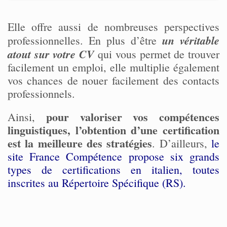
Elle offre aussi de nombreuses perspectives
un véritable
professionnelles. En plus d’être
atout sur votre CV
qui vous permet de trouver
facilement un emploi, elle multiplie également
vos chances de nouer facilement des contacts
professionnels.
pour valoriser vos compétences
Ainsi,
linguistiques, l’obtention d’une certification
est la meilleure des stratégies
. D’ailleurs,
le
site France Compétence propose six grands
types de certifications en italien, toutes
inscrites au Répertoire Spécifique (RS).