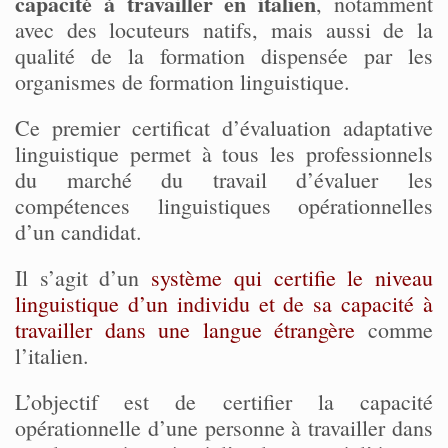
capacité à travailler en italien
, notamment
avec des locuteurs natifs, mais aussi de la
qualité de la formation dispensée par les
organismes de formation linguistique.
Ce premier certificat d’évaluation adaptative
linguistique permet à tous les professionnels
du marché du travail d’évaluer les
compétences linguistiques opérationnelles
d’un candidat.
Il s’agit d’un
système qui certifie le niveau
linguistique d’un individu et de sa capacité à
travailler dans une langue étrangère
comme
l’italien.
L’objectif est de certifier la capacité
opérationnelle d’une personne à travailler dans