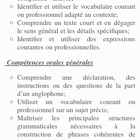
Identifier et utiliser le vocabulaire courant
ou professionnel adapté au contexte;
Comprendre un texte court et en dégager
le sens général et les détails spécifiques;
Identifier et utiliser des expressions
courantes ou professionnelles.
Compétences orales générales
Comprendre une déclaration, des
instructions ou des questions de la part
d’un anglophone;
Utiliser un vocabulaire courant ou
professionnel sur un sujet précis;
Maîtriser les principales structures
grammaticales nécessaires à la
construction de phrases cohérentes de