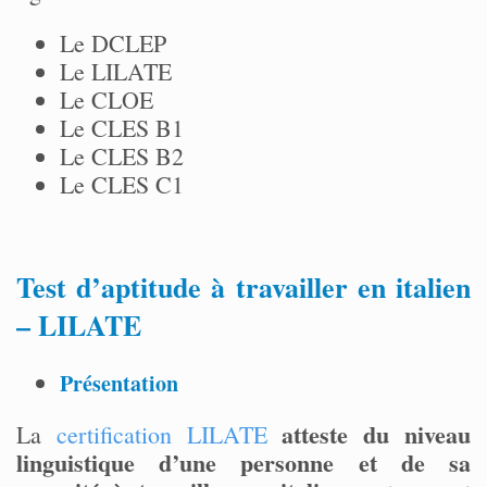
Le DCLEP
Le LILATE
Le CLOE
Le CLES B1
Le CLES B2
Le CLES C1
Test d’aptitude à travailler en italien
– LILATE
Présentation
atteste du niveau
La
certification LILATE
linguistique d’une personne et de sa