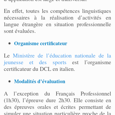
En effet, toutes les compétences linguistiques
nécessaires à la réalisation d’activités en
langue étrangère en situation professionnelle
sont évaluées.
Organisme certificateur
Le
Ministère de l’éducation nationale de la
jeunesse et des sports
est l’organisme
certificateur du DCL en italien.
Modalités d’évaluation
A l’exception du Français Professionnel
(1h30), l’épreuve dure 2h30. Elle consiste en
des épreuves orales et écrites permettant de
simuler une situation particulière proche de la