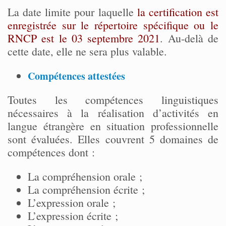
La date limite pour laquelle
la certification est
enregistrée sur le répertoire spécifique ou le
RNCP est le 03 septembre 2021
. Au-delà de
cette date, elle ne sera plus valable.
Compétences attestées
Toutes les compétences linguistiques
nécessaires à la réalisation d’activités en
langue étrangère en situation professionnelle
sont évaluées. Elles couvrent 5 domaines de
compétences dont :
La compréhension orale ;
La compréhension écrite ;
L’expression orale ;
L’expression écrite ;