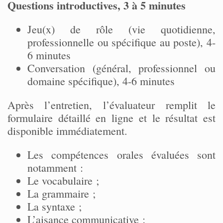
Questions introductives, 3 à 5 minutes
Jeu(x) de rôle (vie quotidienne,
professionnelle ou spécifique au poste), 4-
6 minutes
Conversation (général, professionnel ou
domaine spécifique), 4-6 minutes
Après l’entretien, l’évaluateur remplit le
formulaire détaillé en ligne et le résultat est
disponible immédiatement.
Les compétences orales évaluées sont
notamment :
Le vocabulaire ;
La grammaire ;
La syntaxe ;
L’aisance communicative ;