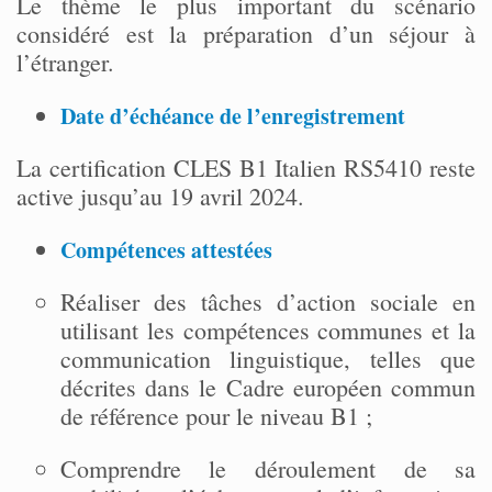
Le thème le plus important du scénario
considéré est la préparation d’un séjour à
l’étranger.
Date d’échéance de l’enregistrement
La certification CLES B1 Italien RS5410 reste
active jusqu’au 19 avril 2024.
Compétences attestées
Réaliser des tâches d’action sociale en
utilisant les compétences communes et la
communication linguistique, telles que
décrites dans le Cadre européen commun
de référence pour le niveau B1 ;
Comprendre le déroulement de sa