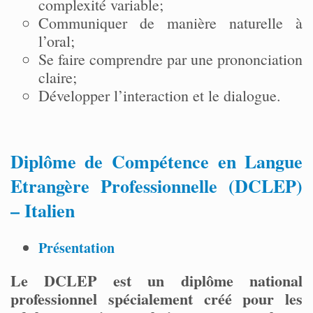
complexité variable;
Communiquer de manière naturelle à
l’oral;
Se faire comprendre par une prononciation
claire;
Développer l’interaction et le dialogue.
Diplôme de Compétence en Langue
Etrangère Professionnelle (DCLEP)
– Italien
Présentation
Le DCLEP est un diplôme national
professionnel spécialement créé pour les