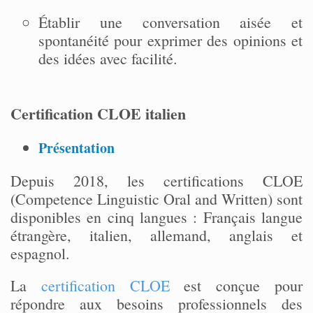
Établir une conversation aisée et
spontanéité pour exprimer des opinions et
des idées avec facilité.
Certification CLOE italien
Présentation
Depuis 2018, les certifications CLOE
(Competence Linguistic Oral and Written) sont
disponibles en cinq langues : Français langue
étrangère, italien, allemand, anglais et
espagnol.
La
certification CLOE
est conçue pour
répondre aux besoins professionnels des