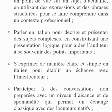
un point de vue sur un sujet d’actualité,
en utilisant des expressions et des phrases
structurées pour se faire comprendre dans
un contexte professionnel ;
Parler en italien pour décrire et présenter
des sujets complexes, en construisant une
présentation logique pour aider l’auditeur
à se souvenir des points importants ;
S’exprimer de manière claire et simple en
italien pour établir un échange avec
l’interlocuteur ;
Participer à des conversations non
préparées avec un niveau d’aisance et de
spontanéité qui permet un échange
classique avec des locuteurs natifs ;