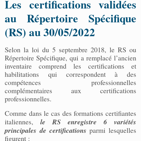
Les certifications validées
au Répertoire Spécifique
(RS)
au 30/05/2022
Selon la loi du 5 septembre 2018, le RS ou
Répertoire Spécifique, qui a remplacé l’ancien
inventaire comprend les certifications et
habilitations qui correspondent à des
compétences professionnelles
complémentaires aux certifications
professionnelles.
Comme dans le cas des formations certifiantes
le RS enregistre 6 variétés
italiennes,
principales de certifications
parmi lesquelles
figurent :