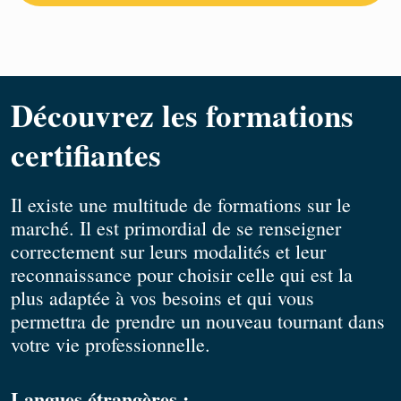
Découvrez les formations
certifiantes
Il existe une multitude de formations sur le
marché. Il est primordial de se renseigner
correctement sur leurs modalités et leur
reconnaissance pour choisir celle qui est la
plus adaptée à vos besoins et qui vous
permettra de prendre un nouveau tournant dans
votre vie professionnelle.
Langues étrangères :