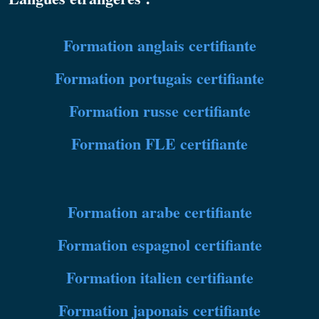
Formation anglais certifiante
Formation
portugais certifiante
Formation russe certifiante
Formation FLE certifiante
Formation arabe certifiante
Formation espagnol certifiante
Formation italien certifiante
Formation japonais certifiante