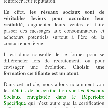
renforcer leur réputation.
les réseaux sociaux sont de
En effet,
véritables leviers pour accroître leur
visibilité
, augmenter leurs ventes et faire
passer des messages aux consommateurs et
acheteurs potentiels surtout à l’ère où la
concurrence règne.
Il est donc conseillé de se former pour se
différencier lors de recrutement, ou pour
Choisir une
envisager une évolution.
formation certifiante est un atout
.
Dans cet article, nous allons notamment voir
les
détails de la certification sur les Réseaux
Sociaux enregistrée dans le Répertoire
Spécifique
qui n’est autre que la certification