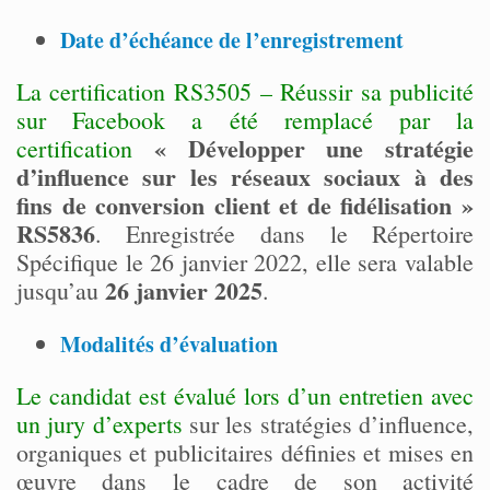
Date d’échéance de l’enregistrement
La certification RS3505 – Réussir sa publicité
sur Facebook a été remplacé par la
« Développer une stratégie
certification
d’influence sur les réseaux sociaux à des
fins de conversion client et de fidélisation »
RS5836
. Enregistrée dans le Répertoire
Spécifique le 26 janvier 2022, elle sera valable
26 janvier 2025
jusqu’au
.
Modalités d’évaluation
Le candidat est évalué lors d’un entretien avec
un jury d’experts
sur les stratégies d’influence,
organiques et publicitaires définies et mises en
œuvre dans le cadre de son activité