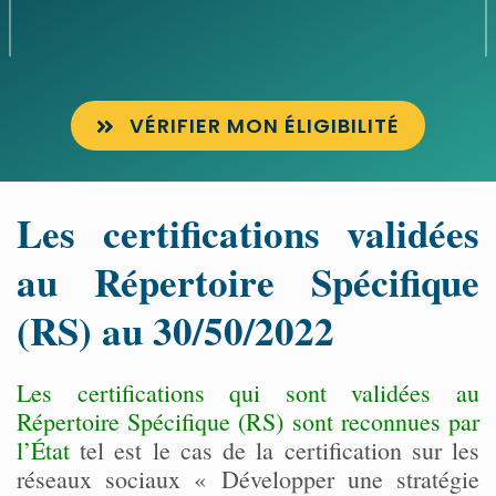
VÉRIFIER MON ÉLIGIBILITÉ
Les certifications validées
au Répertoire Spécifique
(RS) au 30/50/2022
Les certifications qui sont validées au
Répertoire Spécifique (RS) sont reconnues par
l’État
tel est le cas de la certification sur les
réseaux sociaux « Développer une stratégie