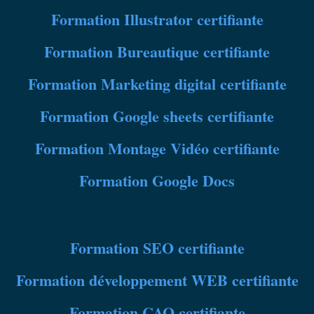
Formation
Illustrator certifiante
Formation
Bureautique certifiante
Formation
Marketing digital certifiante
Formation Google sheets certifiante
Formation Montage Vidéo certifiante
Formation Google Docs
Formation SEO certifiante
Formation
développement WEB certifiante
Formation
CAO certifiante