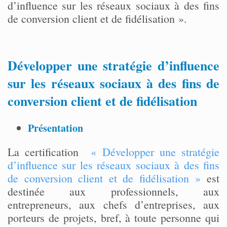
d’influence sur les réseaux sociaux à des fins
de conversion client et de fidélisation ».
Développer une stratégie d’influence
sur les réseaux sociaux à des fins de
conversion client et de fidélisation
Présentation
La certification
« Développer une stratégie
d’influence sur les réseaux sociaux à des fins
de conversion client et de fidélisation »
est
destinée aux professionnels, aux
entrepreneurs, aux chefs d’entreprises, aux
porteurs de projets, bref, à toute personne qui