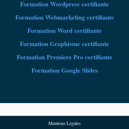
Formation
Wordpress certifiante
Formation
Webmarketing certifiante
Formation
Word certifiante
Formation
Graphisme certifiante
Formation Premiere Pro certifiante
Formation Google Slides
Mentions Légales