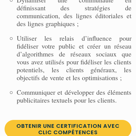
définissant des stratégies de
communication, des lignes éditoriales et
des lignes graphiques ;
Utiliser les relais d’influence pour
fidéliser votre public et créer un réseau
d’algorithmes de réseaux sociaux que
vous avez utilisés pour fidéliser les clients
potentiels, les clients généraux, les
objectifs de vente et les optimisations ;
Communiquer et développer des éléments
publicitaires textuels pour les clients.
OBTENIR UNE CERTIFICATION AVEC
CLIC COMPÉTENCES