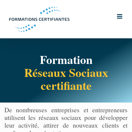
Skip
to
content
Formation
Réseaux Sociaux
certifiante
De nombreuses entreprises et entrepreneurs
utilisent les réseaux sociaux pour développer
leur activité, attirer de nouveaux clients et