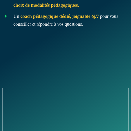
choix de modalités pédagogiques.
coach pédagogique dédié, joignable 6j/7
Un
pour vous
conseiller et répondre à vos questions.