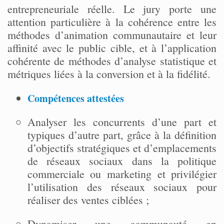
entrepreneuriale réelle. Le jury porte une
attention particulière à la cohérence entre les
méthodes d’animation communautaire et leur
affinité avec le public cible, et à l’application
cohérente de méthodes d’analyse statistique et
métriques liées à la conversion et à la fidélité.
Compétences attestées
Analyser les concurrents d’une part et
typiques d’autre part, grâce à la définition
d’objectifs stratégiques et d’emplacements
de réseaux sociaux dans la politique
commerciale ou marketing et privilégier
l’utilisation des réseaux sociaux pour
réaliser des ventes ciblées ;
Dynamiser une communauté en