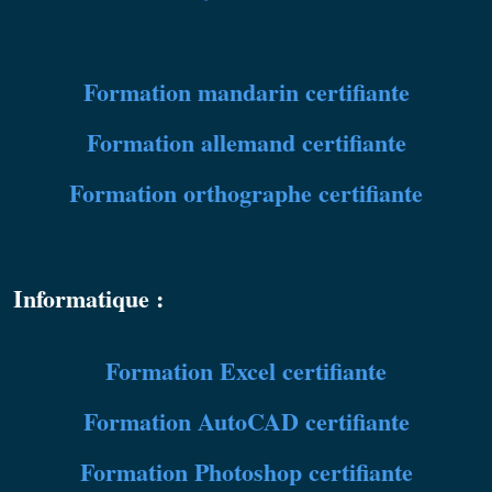
Formation mandarin certifiante
Formation allemand certifiante
Formation
orthographe certifiante
Informatique :
Formation
Excel certifiante
Formation
AutoCAD certifiante
Formation
Photoshop certifiante