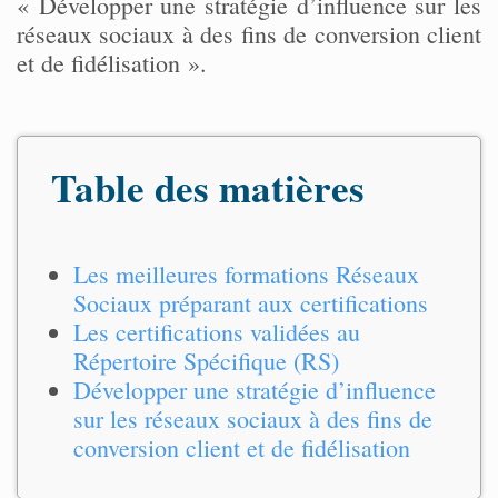
« Développer une stratégie d’influence sur les
réseaux sociaux à des fins de conversion client
et de fidélisation ».
Table des matières
Les meilleures formations Réseaux
Sociaux préparant aux certifications
Les certifications validées au
Répertoire Spécifique (RS)
Développer une stratégie d’influence
sur les réseaux sociaux à des fins de
conversion client et de fidélisation