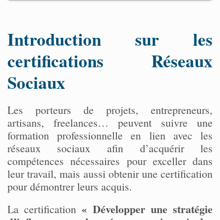
Introduction sur les
certifications Réseaux
Sociaux
Les porteurs de projets, entrepreneurs,
artisans, freelances… peuvent suivre une
formation professionnelle en lien avec les
réseaux sociaux afin d’acquérir les
compétences nécessaires pour exceller dans
leur travail, mais aussi obtenir une certification
pour démontrer leurs acquis.
« Développer une stratégie
La certification