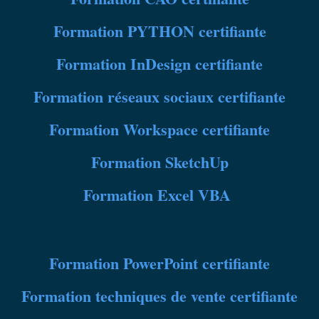
Formation
PYTHON certifiante
Formation
InDesign certifiante
Formation
réseaux sociaux certifiante
Formation Workspace certifiante
Formation SketchUp
Formation Excel VBA
Formation
PowerPoint certifiante
Formation
techniques de vente certifiante