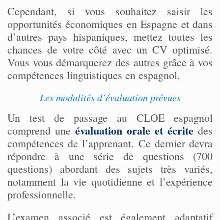
Cependant, si vous souhaitez saisir les
opportunités économiques en Espagne et dans
d’autres pays hispaniques, mettez toutes les
chances de votre côté avec un CV optimisé.
Vous vous démarquerez des autres grâce à vos
compétences linguistiques en espagnol.
Les modalités d’évaluation prévues
Un test de passage au CLOE espagnol
évaluation orale et écrite
comprend une
des
compétences de l’apprenant. Ce dernier devra
répondre à une série de questions (700
questions) abordant des sujets très variés,
notamment la vie quotidienne et l’expérience
professionnelle.
L’examen associé est également adaptatif