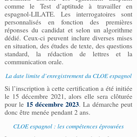
comme le Test d’aptitude à travailler en
espagnol-LILATE. Les interrogatoires sont
personnalisés en fonction des premières
réponses du candidat et selon un algorithme
dédié. Ceux-ci peuvent inclure diverses mises
en situation, des études de texte, des questions
standard, la rédaction de lettres et la
communication orale.
La date limite d’enregistrement du CLOE espagnol
Si l’inscription à cette certification a été initiée
le 15 décembre 2021, alors elle sera clôturée
15 décembre 2023
pour le
. La démarche peut
donc être menée pendant 2 ans.
CLOE espagnol : les compétences éprouvées