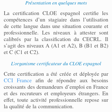
Présentation en quelques mots
La certification CLOE espagnol certifie les
compétences d’un stagiaire dans l’utilisation
de cette langue dans une situation courante et
professionnelle. Les niveaux à attester sont
calibrés par la classification du CECRL. Il
s’agit des niveaux A (A1 et A2), B (B1 et B2)
et C (C1 et C2).
L’organisme certificateur du CLOE espagnol
Cette certification a été créée et déployée par
CCI France
afin de répondre aux besoins
croissants des demandeurs d’emploi en France
et des recruteurs et employeurs étrangers. En
effet, toute activité professionnelle repose sur
la qualité de la communication.