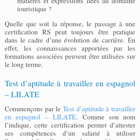
matières et expressions liées au domaine
touristique ?
Quelle que soit la réponse, le passage à une
certification RS peut toujours être pratique
dans le cadre d’une évolution de carrière. En
effet, les connaissances apportées par les
formations associées peuvent être utilisées sur
le long terme.
Test d’aptitude à travailler en espagnol
– LILATE
Commençons par le
Test d’aptitude à travailler
en espagnol – LILATE
. Comme son nom
l’indique, cette certification permet d’attester
ses compétences d’un salarié à utiliser