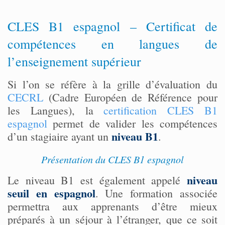
CLES B1 espagnol – Certificat de
compétences en langues de
l’enseignement supérieur
Si l’on se réfère à la grille d’évaluation du
CECRL
(Cadre Européen de Référence pour
les Langues), la
certification CLES B1
espagnol
permet de valider les compétences
niveau B1
d’un stagiaire ayant un
.
Présentation du CLES B1 espagnol
niveau
Le niveau B1 est également appelé
seuil en espagnol
. Une formation associée
permettra aux apprenants d’être mieux
préparés à un séjour à l’étranger, que ce soit