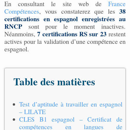
En consultant le site web de
France
38
Compétences
, vous constaterez que les
certifications en espagnol enregistrées au
RNCP
sont pour le moment inactives.
7 certifications RS sur 23
Néanmoins,
restent
actives pour la validation d’une compétence en
espagnol.
Table des matières
Test d’aptitude à travailler en espagnol
– LILATE
CLES B1 espagnol – Certificat de
compétences en langues de