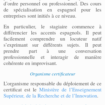
d’ordre personnel ou professionnel. Des cours
de spécialisation en espagnol pour les
entreprises sont initiés à ce niveau.
En particulier, le stagiaire commence à
différencier les accents espagnols. Il peut
facilement comprendre un locuteur natif
s’exprimant sur différents sujets. Il peut
prendre part à une conversation
professionnelle et interagir de manière
cohérente en improvisant.
Organisme certificateur
L’organisme responsable du déploiement de ce
certificat est le
Ministère de l’Enseignement
Supérieur, de la Recherche et de l’Innovation
.