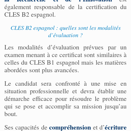
également responsable de la certification du
CLES B2 espagnol.
CLES B2 espagnol : quelles sont les modalités
d’évaluation ?
Les modalités d’évaluation prévues par un
examen menant à ce certificat sont similaires à
celles du CLES B1 espagnol mais les matières
abordées sont plus avancées.
Le candidat sera confronté à une mise en
situation professionnelle et devra établir une
démarche efficace pour résoudre le problème
qui se pose et accomplir sa mission jusqu’au
bout.
compréhension
écriture
Ses capacités de
et d’