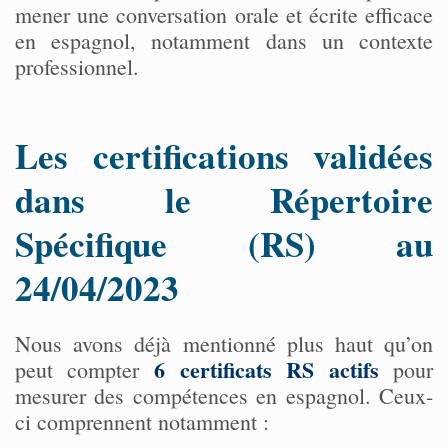
mener une conversation orale et écrite efficace
en espagnol, notamment dans un contexte
professionnel.
Les certifications validées
dans le Répertoire
Spécifique (RS) au
24/04/2023
Nous avons déjà mentionné plus haut qu’on
6 certificats RS actifs
peut compter
pour
mesurer des compétences en espagnol. Ceux-
ci comprennent notamment :