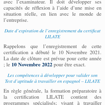
avec l’examinateur. Il doit développer ses
capacités de réflexion à l’aide d’une mise en
situation réelle, en lien avec le monde de
l’entreprise.
Date d’expiration de l’enregistrement du certificat
LILATE
Rappelons que l’enregistrement de cette
certification a débuté le 10 Novembre 2021.
La date de clôture est prévue pour cette année
10 Novembre 2022
; le
pour être exact.
Les compétences à développer pour valider son
Test d’aptitude à travailler en espagnol – LILATE
En règle générale, la formation préparatoire à
la certification LILATE contient des
programmes spécialisés; visant à travailler