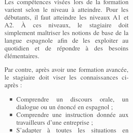
Les compétences visées lors de la formation
varient selon le niveau à atteindre. Pour les
débutants, il faut atteindre les niveaux A1 et
A2. À ces niveaux, le stagiaire doit
simplement maîtriser les notions de base de la
langue espagnole afin de les exploiter au
quotidien et de répondre à des besoins
élémentaires.
Par contre, après avoir une formation avancée,
le stagiaire doit viser les connaissances ci-
après :
Comprendre un discours orale, un
dialogue ou un énoncé en espagnol ;
Comprendre une instruction donnée aux
travailleurs d’une entreprise ;
S’adapter à toutes les situations en