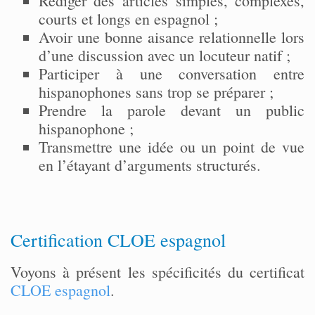
Rédiger des articles simples, complexes,
courts et longs en espagnol ;
Avoir une bonne aisance relationnelle lors
d’une discussion avec un locuteur natif ;
Participer à une conversation entre
hispanophones sans trop se préparer ;
Prendre la parole devant un public
hispanophone ;
Transmettre une idée ou un point de vue
en l’étayant d’arguments structurés.
Certification CLOE espagnol
Voyons à présent les spécificités du certificat
CLOE espagnol
.