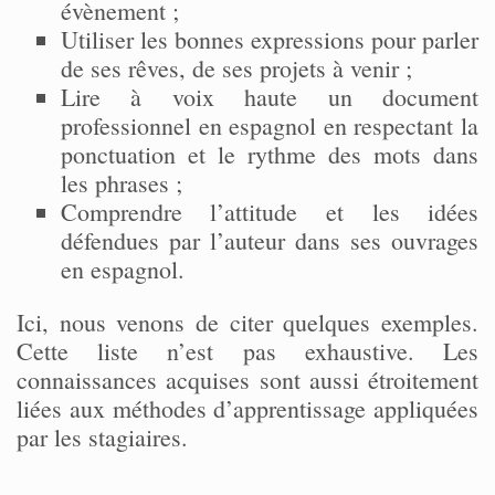
évènement ;
Utiliser les bonnes expressions pour parler
de ses rêves, de ses projets à venir ;
Lire à voix haute un document
professionnel en espagnol en respectant la
ponctuation et le rythme des mots dans
les phrases ;
Comprendre l’attitude et les idées
défendues par l’auteur dans ses ouvrages
en espagnol.
Ici, nous venons de citer quelques exemples.
Cette liste n’est pas exhaustive. Les
connaissances acquises sont aussi étroitement
liées aux méthodes d’apprentissage appliquées
par les stagiaires.