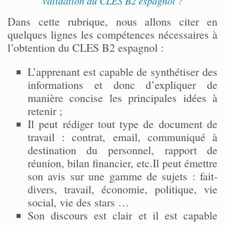
validation du CLES B2 espagnol ?
Dans cette rubrique, nous allons citer en
quelques lignes les compétences nécessaires à
l’obtention du CLES B2 espagnol :
L’apprenant est capable de synthétiser des
informations et donc d’expliquer de
manière concise les principales idées à
retenir ;
Il peut rédiger tout type de document de
travail : contrat, email, communiqué à
destination du personnel, rapport de
réunion, bilan financier, etc.Il peut émettre
son avis sur une gamme de sujets : fait-
divers, travail, économie, politique, vie
social, vie des stars …
Son discours est clair et il est capable