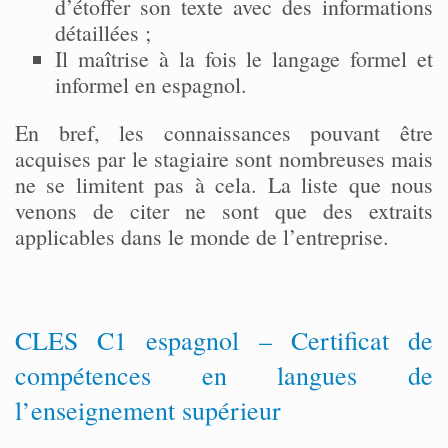
d’étoffer son texte avec des informations
détaillées ;
Il maîtrise à la fois le langage formel et
informel en espagnol.
En bref, les connaissances pouvant être
acquises par le stagiaire sont nombreuses mais
ne se limitent pas à cela. La liste que nous
venons de citer ne sont que des extraits
applicables dans le monde de l’entreprise.
CLES C1 espagnol – Certificat de
compétences en langues de
l’enseignement supérieur