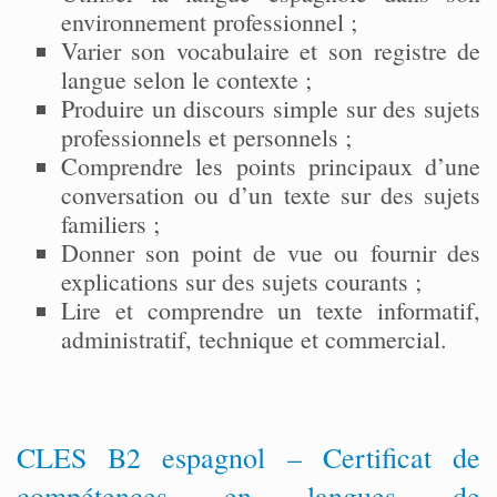
environnement professionnel ;
Varier son vocabulaire et son registre de
langue selon le contexte ;
Produire un discours simple sur des sujets
professionnels et personnels ;
Comprendre les points principaux d’une
conversation ou d’un texte sur des sujets
familiers ;
Donner son point de vue ou fournir des
explications sur des sujets courants ;
Lire et comprendre un texte informatif,
administratif, technique et commercial.
CLES B2 espagnol – Certificat de
compétences en langues de