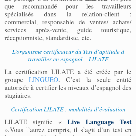
que recommandé pour les travailleurs
spécialisés dans la relation-client :
commercial, responsable de ventes/ achats/
services après-vente, guide touristique,
réceptionniste, standardiste, etc.
L’organisme certificateur du Test d’aptitude à
travailler en espagnol – LILATE
La certification LILATE a été créée par le
groupe
LINGUEO
. C’est la seule entité
autorisée à certifier les niveaux d’espagnol des
stagiaires.
Certification LILATE : modalités d’évaluation
Live Language Test
LILATE signifie «
».Vous l’aurez compris, il s’agit d’un test en