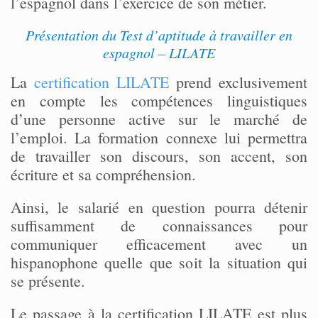
l’espagnol dans l’exercice de son métier.
Présentation du Test d’aptitude à travailler en
espagnol – LILATE
La
certification LILATE
prend exclusivement
en compte les compétences linguistiques
d’une personne active sur le marché de
l’emploi. La formation connexe lui permettra
de travailler son discours, son accent, son
écriture et sa compréhension.
Ainsi, le salarié en question pourra détenir
suffisamment de connaissances pour
communiquer efficacement avec un
hispanophone quelle que soit la situation qui
se présente.
Le passage à la certification LILATE est plus