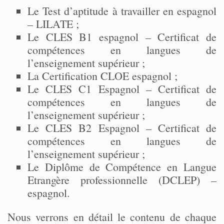
Le Test d’aptitude à travailler en espagnol
– LILATE ;
Le CLES B1 espagnol – Certificat de
compétences en langues de
l’enseignement supérieur ;
La Certification CLOE espagnol ;
Le CLES C1 Espagnol – Certificat de
compétences en langues de
l’enseignement supérieur ;
Le CLES B2 Espagnol – Certificat de
compétences en langues de
l’enseignement supérieur ;
Le Diplôme de Compétence en Langue
Etrangère professionnelle (DCLEP) –
espagnol.
Nous verrons en détail le contenu de chaque