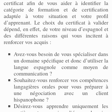
certificat afin de vous aider à identifier la
catégorie de formation et de certification
adaptée à votre situation et votre profil
d’apprenant. Le choix du certificat à valider
dépend, en effet, de votre niveau d’espagnol et
des différentes raisons qui vous incitent à
renforcer vos acquis :
Avez-vous besoin de vous spécialiser dans
un domaine spécifique et donc d’utiliser la
langue espagnole comme moyen de
communication ?
Souhaitez-vous renforcer vos compétences
langagières orales pour vous préparer à
une négociation avec un client
hispanophone ?
Désirez-vous apprendre uniquement les