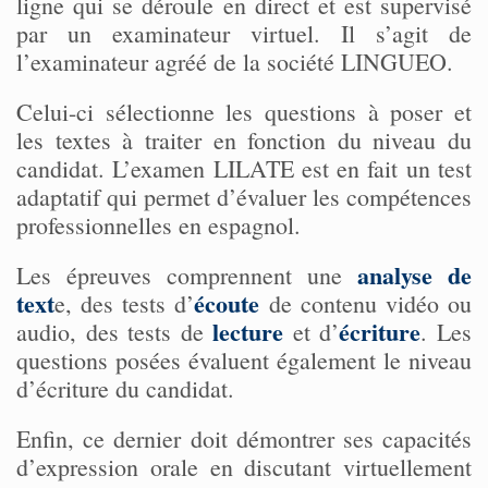
ligne qui se déroule en direct et est supervisé
par un examinateur virtuel. Il s’agit de
l’examinateur agréé de la société LINGUEO.
Celui-ci sélectionne les questions à poser et
les textes à traiter en fonction du niveau du
candidat. L’examen LILATE est en fait un test
adaptatif qui permet d’évaluer les compétences
professionnelles en espagnol.
analyse de
Les épreuves comprennent une
text
écoute
e, des tests d’
de contenu vidéo ou
lecture
écriture
audio, des tests de
et d’
. Les
questions posées évaluent également le niveau
d’écriture du candidat.
Enfin, ce dernier doit démontrer ses capacités
d’expression orale en discutant virtuellement