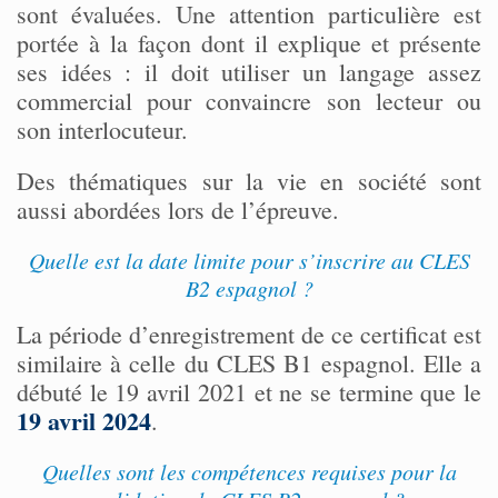
sont évaluées. Une attention particulière est
portée à la façon dont il explique et présente
ses idées : il doit utiliser un langage assez
commercial pour convaincre son lecteur ou
son interlocuteur.
Des thématiques sur la vie en société sont
aussi abordées lors de l’épreuve.
Quelle est la date limite pour s’inscrire au CLES
B2 espagnol ?
La période d’enregistrement de ce certificat est
similaire à celle du CLES B1 espagnol. Elle a
débuté le 19 avril 2021 et ne se termine que le
19 avril 2024
.
Quelles sont les compétences requises pour la