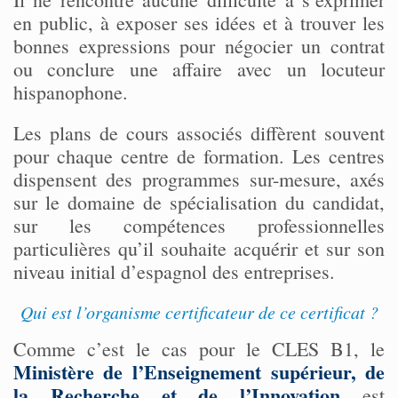
en public, à exposer ses idées et à trouver les
bonnes expressions pour négocier un contrat
ou conclure une affaire avec un locuteur
hispanophone.
Les plans de cours associés diffèrent souvent
pour chaque centre de formation. Les centres
dispensent des programmes sur-mesure, axés
sur le domaine de spécialisation du candidat,
sur les compétences professionnelles
particulières qu’il souhaite acquérir et sur son
niveau initial d’espagnol des entreprises.
Qui est l’organisme certificateur de ce certificat ?
Comme c’est le cas pour le CLES B1, le
Ministère de l’Enseignement supérieur, de
la Recherche et de l’Innovation
est