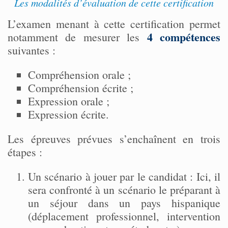
Les modalités d’évaluation de cette certification
L’examen menant à cette certification permet
4 compétences
notamment de mesurer les
suivantes :
Compréhension orale ;
Compréhension écrite ;
Expression orale ;
Expression écrite.
Les épreuves prévues s’enchaînent en trois
étapes :
Un scénario à jouer par le candidat : Ici, il
sera confronté à un scénario le préparant à
un séjour dans un pays hispanique
(déplacement professionnel, intervention