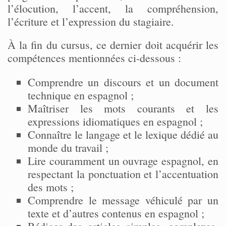
l’élocution, l’accent, la compréhension,
l’écriture et l’expression du stagiaire.
À la fin du cursus, ce dernier doit acquérir les
compétences mentionnées ci-dessous :
Comprendre un discours et un document
technique en espagnol ;
Maîtriser les mots courants et les
expressions idiomatiques en espagnol ;
Connaître le langage et le lexique dédié au
monde du travail ;
Lire couramment un ouvrage espagnol, en
respectant la ponctuation et l’accentuation
des mots ;
Comprendre le message véhiculé par un
texte et d’autres contenus en espagnol ;