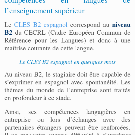
l’enseignement supérieur
niveau
Le
CLES B2 espagnol
correspond au
B2
du CECRL (Cadre Européen Commun de
Référence pour les Langues) et donc à une
maîtrise courante de cette langue.
Le CLES B2 espagnol en quelques mots
Au niveau B2, le stagiaire doit être capable de
s’exprimer en espagnol avec spontanéité. Les
thèmes du monde de l’entreprise sont traités
en profondeur à ce stade.
Ainsi, ses compétences langagières en
entreprise ou lors d’échanges avec des
partenaires étrangers peuvent être renforcées.
Il ne rencontre aucune difficulté à s’exprimer