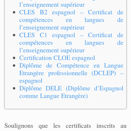
l’enseignement supérieur
CLES B2 espagnol – Certificat de
compétences en langues de
l’enseignement supérieur
CLES C1 espagnol – Certificat de
compétences en langues de
l’enseignement supérieur
Certification CLOE espagnol
Diplôme de Compétence en Langue
Etrangère professionnelle (DCLEP) –
espagnol
Diplôme DELE (Diplôme d’Espagnol
comme Langue Etrangère)
Soulignons que les certificats inscrits au