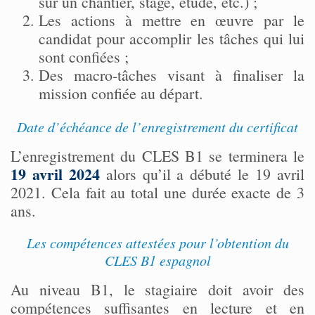
sur un chantier, stage, étude, etc.) ;
Les actions à mettre en œuvre par le
candidat pour accomplir les tâches qui lui
sont confiées ;
Des macro-tâches visant à finaliser la
mission confiée au départ.
Date d’échéance de l’enregistrement du certificat
L’enregistrement du CLES B1 se terminera le
19 avril 2024
alors qu’il a débuté le 19 avril
2021. Cela fait au total une durée exacte de 3
ans.
Les compétences attestées pour l’obtention du
CLES B1 espagnol
Au niveau B1, le stagiaire doit avoir des
compétences suffisantes en lecture et en