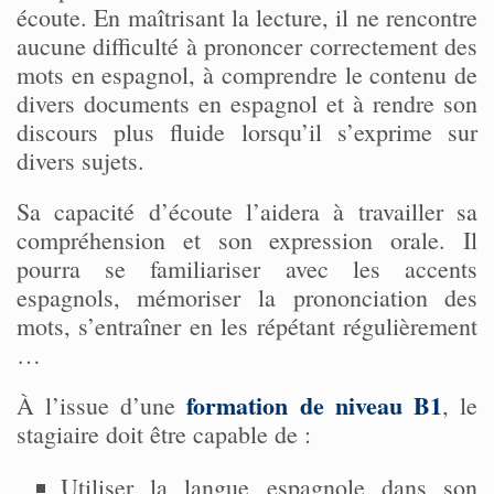
écoute. En maîtrisant la lecture, il ne rencontre
aucune difficulté à prononcer correctement des
mots en espagnol, à comprendre le contenu de
divers documents en espagnol et à rendre son
discours plus fluide lorsqu’il s’exprime sur
divers sujets.
Sa capacité d’écoute l’aidera à travailler sa
compréhension et son expression orale. Il
pourra se familiariser avec les accents
espagnols, mémoriser la prononciation des
mots, s’entraîner en les répétant régulièrement
…
formation de niveau B1
À l’issue d’une
, le
stagiaire doit être capable de :
Utiliser la langue espagnole dans son