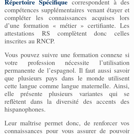
Répertoire Spécifique
correspondent à des
compétences supplémentaires venant étayer et
compléter les connaissances acquises lors
d’une formation « métier » certifiante. Les
attestations RS complètent donc celles
inscrites au RNCP.
Vous pouvez suivre une formation connexe si
votre profession nécessite l’utilisation
permanente de l’espagnol. Il faut aussi savoir
que plusieurs pays dans le monde utilisent
cette langue comme langue maternelle. Ainsi,
elle présente plusieurs variantes qui se
reflètent dans la diversité des accents des
hispanophones.
Leur maîtrise permet donc, de renforcer vos
connaissances pour vous assurer de pouvoir