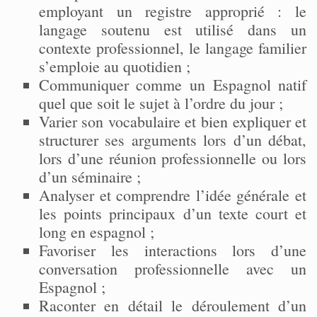
employant un registre approprié : le
langage soutenu est utilisé dans un
contexte professionnel, le langage familier
s’emploie au quotidien ;
Communiquer comme un Espagnol natif
quel que soit le sujet à l’ordre du jour ;
Varier son vocabulaire et bien expliquer et
structurer ses arguments lors d’un débat,
lors d’une réunion professionnelle ou lors
d’un séminaire ;
Analyser et comprendre l’idée générale et
les points principaux d’un texte court et
long en espagnol ;
Favoriser les interactions lors d’une
conversation professionnelle avec un
Espagnol ;
Raconter en détail le déroulement d’un